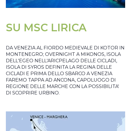
SU MSC LIRICA
DA VENEZIA AL FIORDO MEDIEVALE DI KOTOR IN
MONTENEGRO; OVERNIGHT A MIKONOS, ISOLA
DELL'EGEO NELL'ARICPELAGO DELLE CICLADI,
ISOLA DI SYROS DEFINITA LA REGINA DELLE
CICLADI E PRIMA DELLO SBARCO A VENEZIA
FAREMO TAPPA AD ANCONA, CAPOLUOGO DI
REGIONE DELLE MARCHE CON LA POSSIBILITA'
DI SCOPRIRE URBINO.​