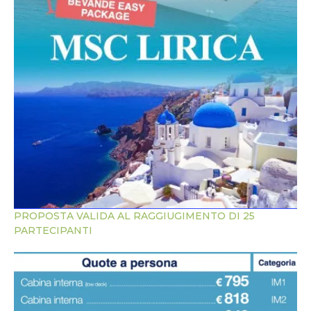
PROPOSTA VALIDA AL RAGGIUGIMENTO DI 25
PARTECIPANTI