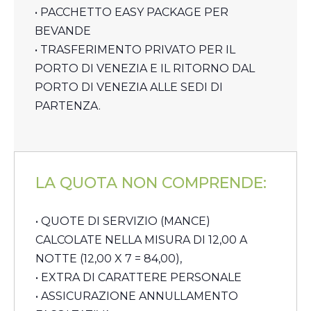
• PACCHETTO EASY PACKAGE PER
BEVANDE
• TRASFERIMENTO PRIVATO PER IL
PORTO DI VENEZIA E IL RITORNO DAL
PORTO DI VENEZIA ALLE SEDI DI
PARTENZA.
LA QUOTA NON COMPRENDE:
• QUOTE DI SERVIZIO (MANCE)
CALCOLATE NELLA MISURA DI 12,00 A
NOTTE (12,00 X 7 = 84,00),
• EXTRA DI CARATTERE PERSONALE
• ASSICURAZIONE ANNULLAMENTO