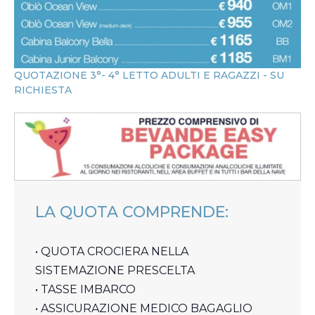
QUOTAZIONE 3°- 4° LETTO ADULTI E RAGAZZI - SU
RICHIESTA
LA QUOTA COMPRENDE:
• QUOTA CROCIERA NELLA
SISTEMAZIONE PRESCELTA
• TASSE IMBARCO
• ASSICURAZIONE MEDICO BAGAGLIO