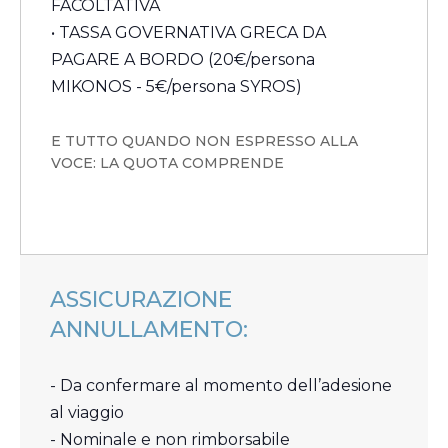
FACOLTATIVA
• TASSA GOVERNATIVA GRECA DA
PAGARE A BORDO (20€/persona
MIKONOS - 5€/persona SYROS)
E TUTTO QUANDO NON ESPRESSO ALLA
VOCE: LA QUOTA COMPRENDE
ASSICURAZIONE
ANNULLAMENTO:
- Da confermare al momento dell’adesione
al viaggio
- Nominale e non rimborsabile