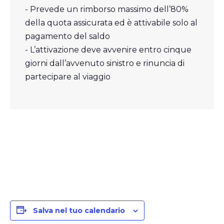
- Prevede un rimborso massimo dell’80%
della quota assicurata ed è attivabile solo al
pagamento del saldo
- L’attivazione deve avvenire entro cinque
giorni dall’avvenuto sinistro e rinuncia di
partecipare al viaggio
Salva nel tuo calendario