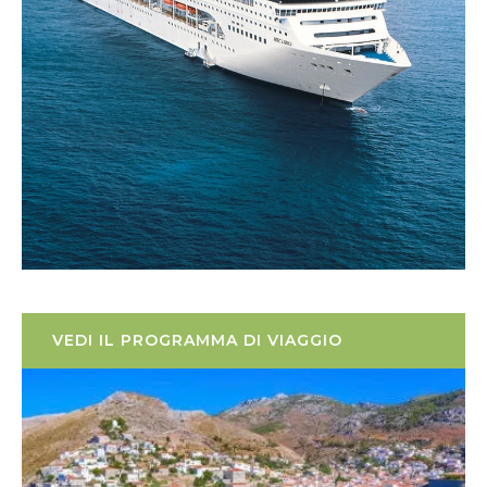
VEDI IL PROGRAMMA DI VIAGGIO